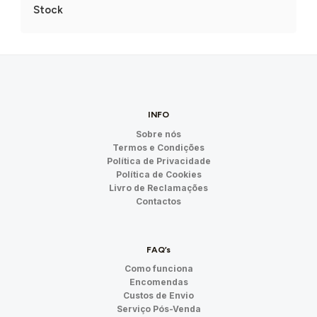
Stock
INFO
Sobre nós
Termos e Condições
Política de Privacidade
Política de Cookies
Livro de Reclamações
Contactos
FAQ’s
Como funciona
Encomendas
Custos de Envio
Serviço Pós-Venda