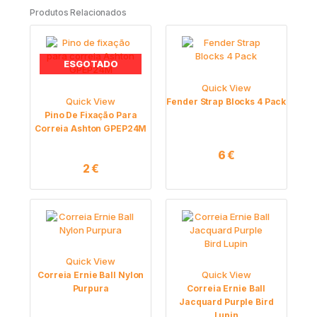
Produtos Relacionados
ESGOTADO
Quick View
Quick View
Fender Strap Blocks 4 Pack
Pino De Fixação Para
Correia Ashton GPEP24M
6
€
2
€
Quick View
Quick View
Correia Ernie Ball Nylon
Purpura
Correia Ernie Ball
Jacquard Purple Bird
Lupin