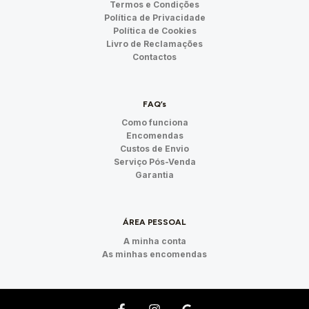
Termos e Condições
Política de Privacidade
Política de Cookies
Livro de Reclamações
Contactos
FAQ’s
Como funciona
Encomendas
Custos de Envio
Serviço Pós-Venda
Garantia
ÁREA PESSOAL
A minha conta
As minhas encomendas