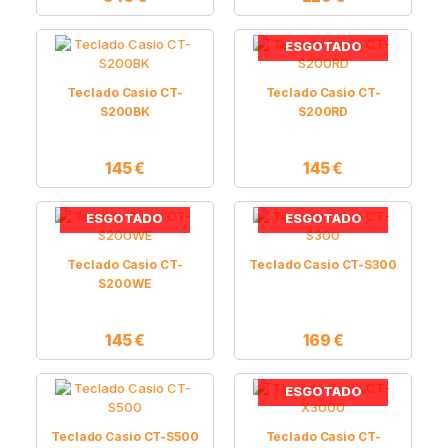
ESGOTADO
Teclado Casio CT-
Teclado Casio CT-
S200BK
S200RD
145
€
145
€
ESGOTADO
ESGOTADO
Teclado Casio CT-
Teclado Casio CT-S300
S200WE
145
€
169
€
ESGOTADO
Teclado Casio CT-S500
Teclado Casio CT-