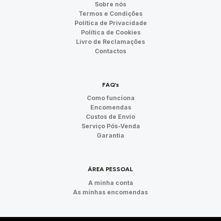
Sobre nós
Termos e Condições
Política de Privacidade
Política de Cookies
Livro de Reclamações
Contactos
FAQ’s
Como funciona
Encomendas
Custos de Envio
Serviço Pós-Venda
Garantia
ÁREA PESSOAL
A minha conta
As minhas encomendas