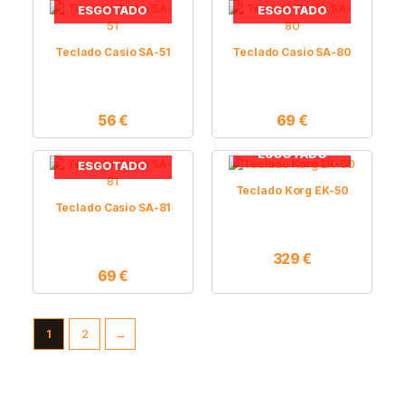
ESGOTADO
ESGOTADO
Teclado Casio SA-51
Teclado Casio SA-80
56
€
69
€
ESGOTADO
ESGOTADO
Teclado Korg EK-50
Teclado Casio SA-81
329
€
69
€
1
2
→