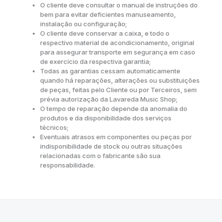
O cliente deve consultar o manual de instruções do
bem para evitar deficientes manuseamento,
instalação ou configuração;
O cliente deve conservar a caixa, e todo o
respectivo material de acondicionamento, original
para assegurar transporte em segurança em caso
de exercício da respectiva garantia;
Todas as garantias cessam automaticamente
quando há reparações, alterações ou substituições
de peças, feitas pelo Cliente ou por Terceiros, sem
prévia autorização da Lavareda Music Shop;
O tempo de reparação depende da anomalia do
produtos e da disponibilidade dos serviços
técnicos;
Eventuais atrasos em componentes ou peças por
indisponibilidade de stock ou outras situações
relacionadas com o fabricante são sua
responsabilidade.