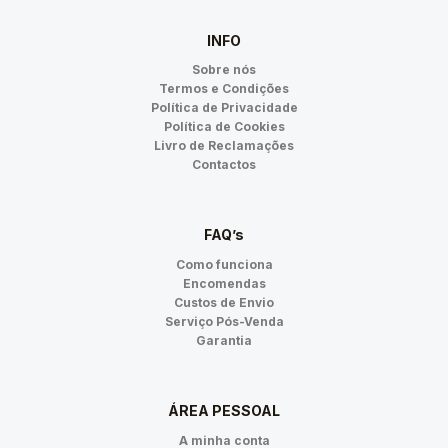
INFO
Sobre nós
Termos e Condições
Política de Privacidade
Política de Cookies
Livro de Reclamações
Contactos
FAQ’s
Como funciona
Encomendas
Custos de Envio
Serviço Pós-Venda
Garantia
ÁREA PESSOAL
A minha conta