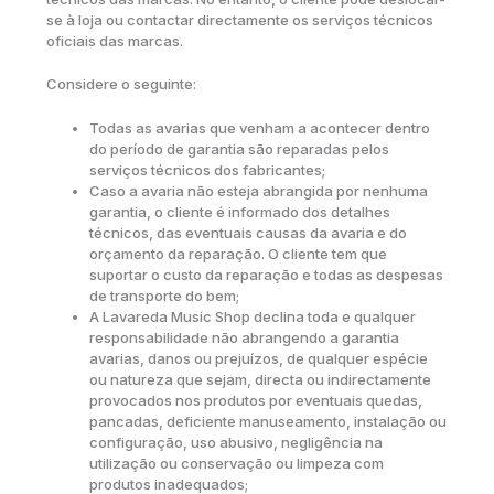
se à loja ou contactar directamente os serviços técnicos
oficiais das marcas.
Considere o seguinte:
Todas as avarias que venham a acontecer dentro
do período de garantia são reparadas pelos
serviços técnicos dos fabricantes;
Caso a avaria não esteja abrangida por nenhuma
garantia, o cliente é informado dos detalhes
técnicos, das eventuais causas da avaria e do
orçamento da reparação. O cliente tem que
suportar o custo da reparação e todas as despesas
de transporte do bem;
A Lavareda Music Shop declina toda e qualquer
responsabilidade não abrangendo a garantia
avarias, danos ou prejuízos, de qualquer espécie
ou natureza que sejam, directa ou indirectamente
provocados nos produtos por eventuais quedas,
pancadas, deficiente manuseamento, instalação ou
configuração, uso abusivo, negligência na
utilização ou conservação ou limpeza com
produtos inadequados;