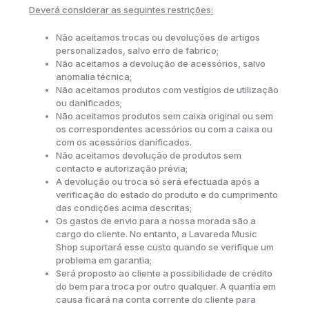
Deverá considerar as seguintes restrições:
Não aceitamos trocas ou devoluções de artigos
personalizados, salvo erro de fabrico;
Não aceitamos a devolução de acessórios, salvo
anomalia técnica;
Não aceitamos produtos com vestígios de utilização
ou danificados;
Não aceitamos produtos sem caixa original ou sem
os correspondentes acessórios ou com a caixa ou
com os acessórios danificados.
Não aceitamos devolução de produtos sem
contacto e autorização prévia;
A devolução ou troca só será efectuada após a
verificação do estado do produto e do cumprimento
das condições acima descritas;
Os gastos de envio para a nossa morada são a
cargo do cliente. No entanto, a Lavareda Music
Shop suportará esse custo quando se verifique um
problema em garantia;
Será proposto ao cliente a possibilidade de crédito
do bem para troca por outro qualquer. A quantia em
causa ficará na conta corrente do cliente para