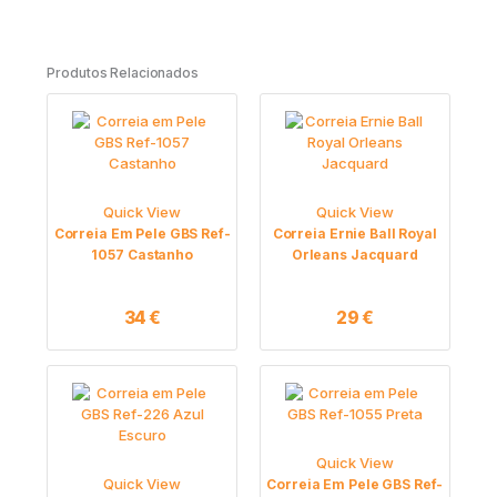
Produtos Relacionados
Quick View
Quick View
Correia Em Pele GBS Ref-
Correia Ernie Ball Royal
1057 Castanho
Orleans Jacquard
34
€
29
€
Quick View
Quick View
Correia Em Pele GBS Ref-