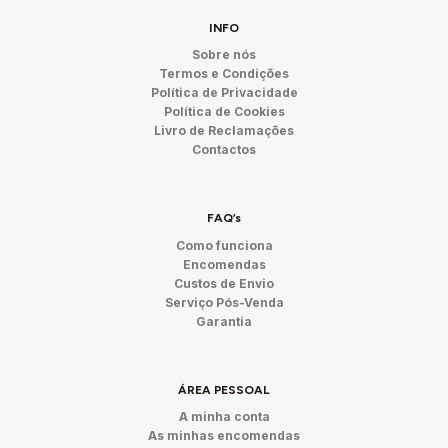
INFO
Sobre nós
Termos e Condições
Política de Privacidade
Política de Cookies
Livro de Reclamações
Contactos
FAQ’s
Como funciona
Encomendas
Custos de Envio
Serviço Pós-Venda
Garantia
ÁREA PESSOAL
A minha conta
As minhas encomendas