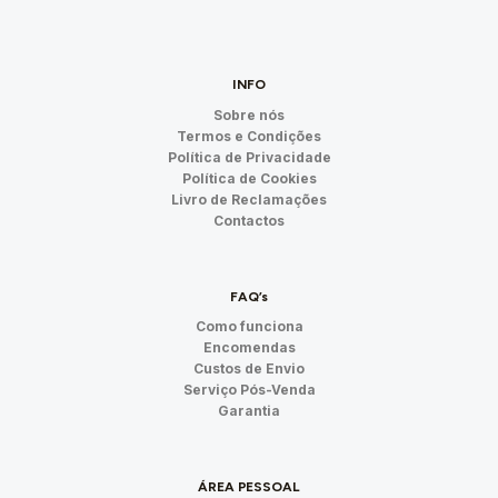
INFO
Sobre nós
Termos e Condições
Política de Privacidade
Política de Cookies
Livro de Reclamações
Contactos
FAQ’s
Como funciona
Encomendas
Custos de Envio
Serviço Pós-Venda
Garantia
ÁREA PESSOAL