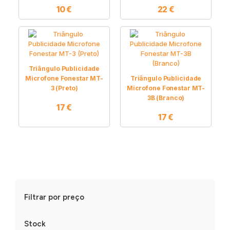
10
€
22
€
Triângulo Publicidade
Microfone Fonestar MT-
Triângulo Publicidade
3 (Preto)
Microfone Fonestar MT-
3B (Branco)
17
€
17
€
Filtrar por preço
Stock