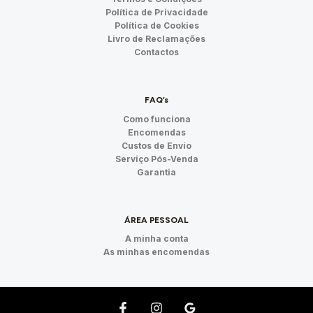
Política de Privacidade
Política de Cookies
Livro de Reclamações
Contactos
FAQ’s
Como funciona
Encomendas
Custos de Envio
Serviço Pós-Venda
Garantia
ÁREA PESSOAL
A minha conta
As minhas encomendas