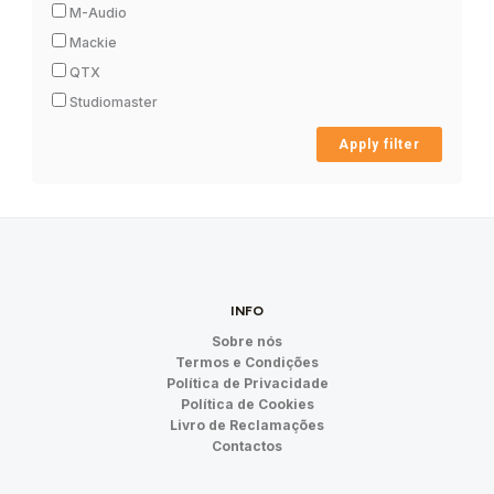
M-Audio
Mackie
QTX
Studiomaster
Apply filter
INFO
Sobre nós
Termos e Condições
Política de Privacidade
Política de Cookies
Livro de Reclamações
Contactos