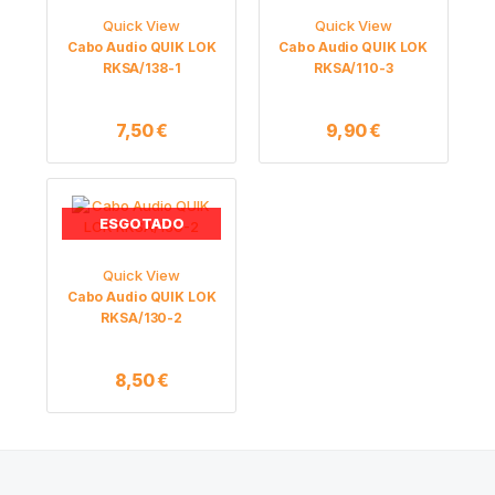
Quick View
Quick View
Cabo Audio QUIK LOK
Cabo Audio QUIK LOK
RKSA/138-1
RKSA/110-3
7,50
€
9,90
€
ESGOTADO
Quick View
Cabo Audio QUIK LOK
RKSA/130-2
8,50
€