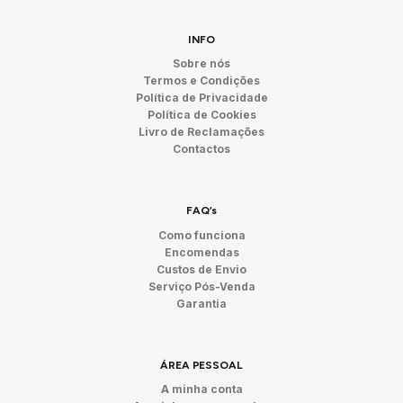
INFO
Sobre nós
Termos e Condições
Política de Privacidade
Política de Cookies
Livro de Reclamações
Contactos
FAQ’s
Como funciona
Encomendas
Custos de Envio
Serviço Pós-Venda
Garantia
ÁREA PESSOAL
A minha conta