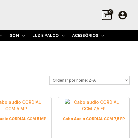
SOM
LUZ E PALCO
ACESSÓRIOS
udio CORDIAL CCM 5 MP
Cabo Audio CORDIAL CCM 7,5 FP