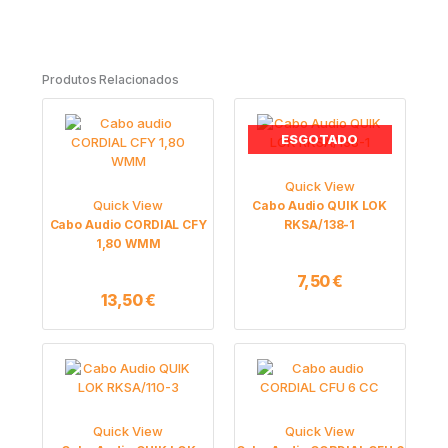
Produtos Relacionados
ESGOTADO
Quick View
Quick View
Cabo Audio QUIK LOK
Cabo Audio CORDIAL CFY
RKSA/138-1
1,80 WMM
7,50
€
13,50
€
Quick View
Quick View