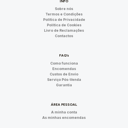
INFO
Sobre nós
Termos e Condições
Política de Privacidade
Política de Cookies
Livro de Reclamações
Contactos
FAQ’s
Como funciona
Encomendas
Custos de Envio
Serviço Pós-Venda
Garantia
ÁREA PESSOAL
A minha conta
As minhas encomendas