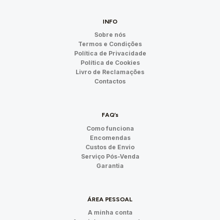
INFO
Sobre nós
Termos e Condições
Política de Privacidade
Política de Cookies
Livro de Reclamações
Contactos
FAQ’s
Como funciona
Encomendas
Custos de Envio
Serviço Pós-Venda
Garantia
ÁREA PESSOAL
A minha conta