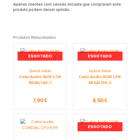
Apenas clientes com sessão iniciada que compraram este
produto podem deixar opinião.
Produtos Relacionados
ESGOTADO
ESGOTADO
Quick View
Quick View
Cabo Audio QUIK LOK
Cabo Audio QUIK LOK
RKSA/140-1
RKSA/130-2
7,90
€
8,50
€
ESGOTADO