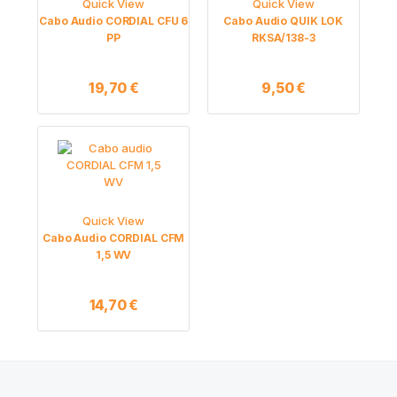
Quick View
Quick View
Cabo Audio CORDIAL CFU 6
Cabo Audio QUIK LOK
PP
RKSA/138-3
19,70
€
9,50
€
Quick View
Cabo Audio CORDIAL CFM
1,5 WV
14,70
€