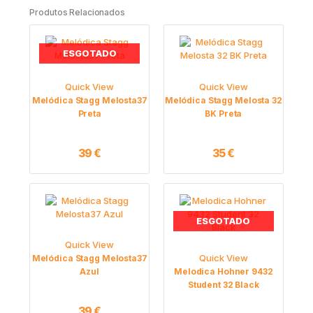
Produtos Relacionados
ESGOTADO
Quick View
Quick View
Melódica Stagg Melosta37
Melódica Stagg Melosta 32
Preta
BK Preta
39
€
35
€
ESGOTADO
Quick View
Quick View
Melódica Stagg Melosta37
Azul
Melodica Hohner 9432
Student 32 Black
39
€