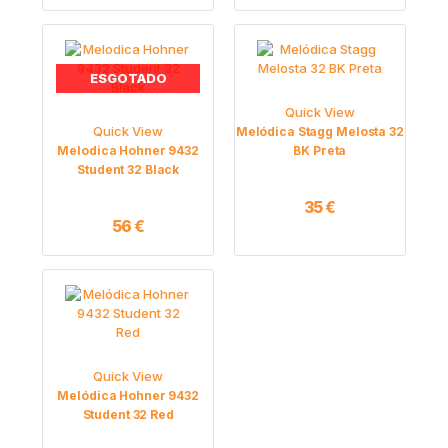
ESGOTADO
Quick View
Quick View
Melódica Stagg Melosta 32
Melodica Hohner 9432
BK Preta
Student 32 Black
35
€
56
€
Quick View
Melódica Hohner 9432
Student 32 Red