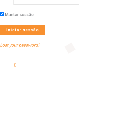
Manter sessão
Lost your password?