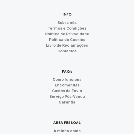
INFO
Sobre nós
Termos e Condições
Política de Privacidade
Política de Cookies
Livro de Reclamações
Contactos
FAQ’s
Como funciona
Encomendas
Custos de Envio
Serviço Pós-Venda
Garantia
ÁREA PESSOAL
A minha conta