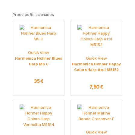
Produtos Relacionados
Quick View
Quick View
Harmonica Hohner Blues
Harp MS C
Harmonica Hohner Happy
Colors Harp Azul M5152
35
€
7,50
€
Quick View