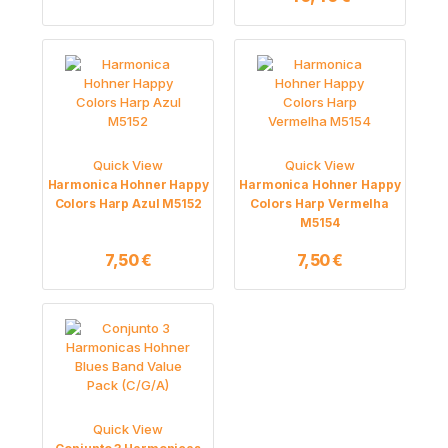
Quick View
Quick View
Harmonica Hohner Happy
Harmonica Hohner Happy
Colors Harp Azul M5152
Colors Harp Vermelha
M5154
7,50
€
7,50
€
Quick View