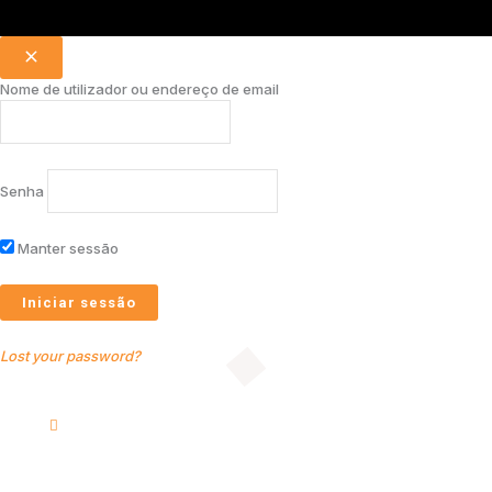
Nome de utilizador ou endereço de email
Senha
Manter sessão
Lost your password?