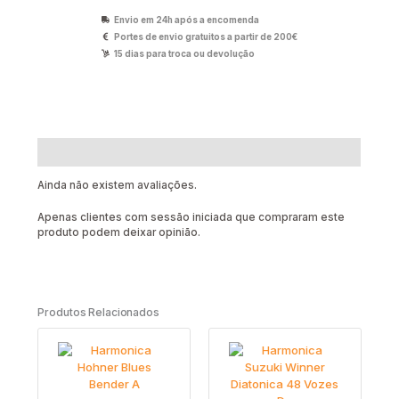
Envio em 24h após a encomenda
Portes de envio gratuitos a partir de 200€
15 dias para troca ou devolução
Avaliações (0)
Ainda não existem avaliações.
Apenas clientes com sessão iniciada que compraram este
produto podem deixar opinião.
Produtos Relacionados