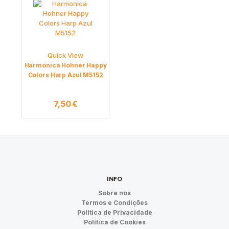
Quick View
Harmonica Hohner Happy
Colors Harp Azul M5152
7,50
€
INFO
Sobre nós
Termos e Condições
Política de Privacidade
Política de Cookies