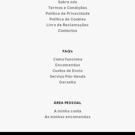
Sobre nós
Termos e Condições
Política de Privacidade
Política de Cookies
Livro de Reclamações
Contactos
FAQ’s
Como funciona
Encomendas
Custos de Envio
Serviço Pós-Venda
Garantia
ÁREA PESSOAL
A minha conta
As minhas encomendas