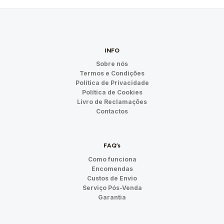
INFO
Sobre nós
Termos e Condições
Política de Privacidade
Política de Cookies
Livro de Reclamações
Contactos
FAQ’s
Como funciona
Encomendas
Custos de Envio
Serviço Pós-Venda
Garantia