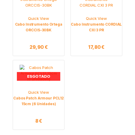
Quick View
Quick View
Cabo Instrumento Ortega
Cabo Instrumento CORDIAL
ORCCIS-30BK
CXI 3 PR
29,90
€
17,80
€
ESGOTADO
Quick View
Cabos Patch Armour PCL12
15cm (6 Unidades)
8
€