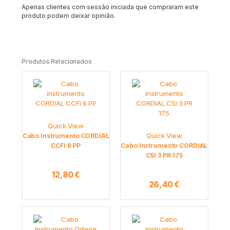
Apenas clientes com sessão iniciada que compraram este
produto podem deixar opinião.
Produtos Relacionados
Quick View
Quick View
Cabo Instrumento CORDIAL
CCFI 6 PP
Cabo Instrumento CORDIAL
CSI 3 PR 175
12,80
€
26,40
€