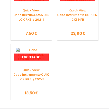
Quick View
Quick View
Cabo Instrumento QUIK
Cabo Instrumento CORDIAL
LOK RKSI / 202-1
CXI 9 PR
7,50
€
23,90
€
ESGOTADO
Quick View
Cabo Instrumento QUIK
LOK RKSI / 202-5
13,50
€