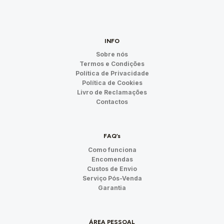
INFO
Sobre nós
Termos e Condições
Política de Privacidade
Política de Cookies
Livro de Reclamações
Contactos
FAQ’s
Como funciona
Encomendas
Custos de Envio
Serviço Pós-Venda
Garantia
ÁREA PESSOAL