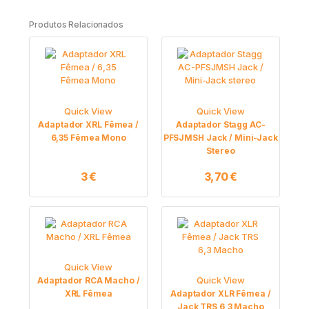
Produtos Relacionados
Quick View
Quick View
Adaptador XRL Fêmea /
Adaptador Stagg AC-
6,35 Fêmea Mono
PFSJMSH Jack / Mini-Jack
Stereo
3
€
3,70
€
Quick View
Quick View
Adaptador RCA Macho /
XRL Fêmea
Adaptador XLR Fêmea /
Jack TRS 6,3 Macho