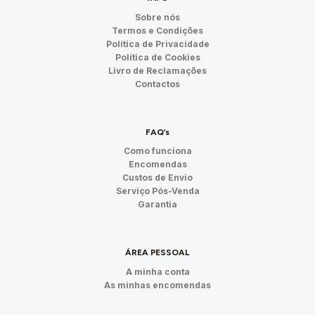
Sobre nós
Termos e Condições
Política de Privacidade
Política de Cookies
Livro de Reclamações
Contactos
FAQ’s
Como funciona
Encomendas
Custos de Envio
Serviço Pós-Venda
Garantia
ÁREA PESSOAL
A minha conta
As minhas encomendas