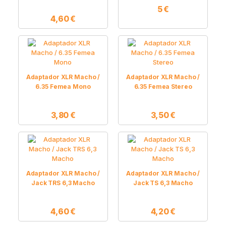
5
€
4,60
€
Adaptador XLR Macho /
Adaptador XLR Macho /
6.35 Femea Mono
6.35 Femea Stereo
3,80
€
3,50
€
Adaptador XLR Macho /
Adaptador XLR Macho /
Jack TRS 6,3 Macho
Jack TS 6,3 Macho
4,60
€
4,20
€