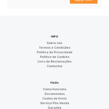
INFO
Sobre nós
Termos e Condições
Política de Privacidade
Política de Cookies
Livro de Reclamações
Contactos
FAQ’s
Como funciona
Encomendas
Custos de Envio
Serviço Pós-Venda
Garantia