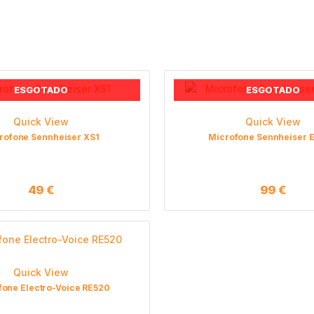
ESGOTADO
ESGOTADO
Quick View
Quick View
rofone Sennheiser XS1
Microfone Sennheiser E
49
€
99
€
Quick View
fone Electro-Voice RE520