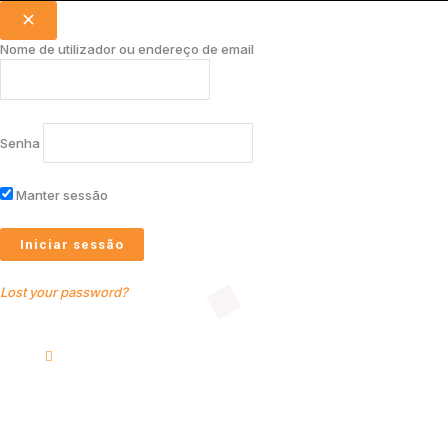
Nome de utilizador ou endereço de email
Senha
Manter sessão
Lost your password?