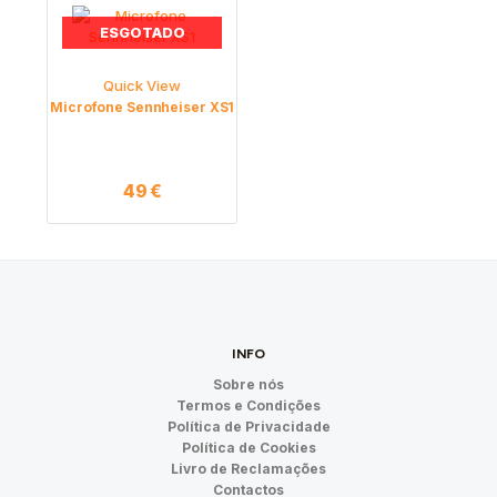
ESGOTADO
Quick View
Microfone Sennheiser XS1
49
€
INFO
Sobre nós
Termos e Condições
Política de Privacidade
Política de Cookies
Livro de Reclamações
Contactos