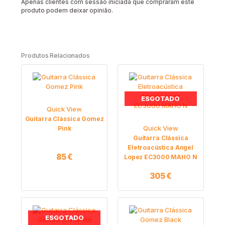
Apenas clientes com sessão iniciada que compraram este
produto podem deixar opinião.
Produtos Relacionados
ESGOTADO
Quick View
Guitarra Clássica Gomez
Quick View
Pink
Guitarra Clássica
Eletroacústica Angel
85
€
Lopez EC3000 MAHO N
305
€
ESGOTADO