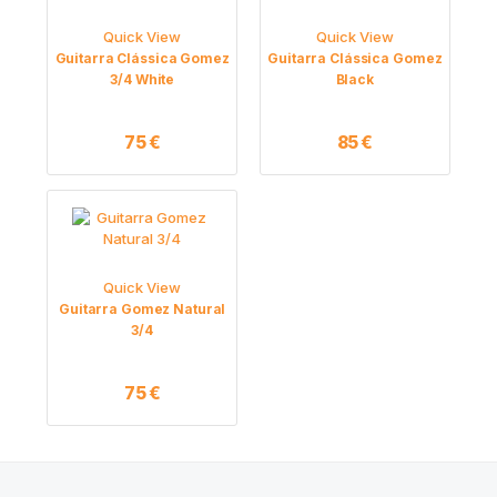
Quick View
Quick View
Guitarra Clássica Gomez
Guitarra Clássica Gomez
3/4 White
Black
75
€
85
€
Quick View
Guitarra Gomez Natural
3/4
75
€