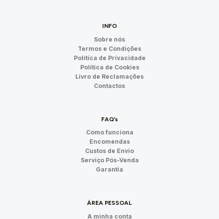
INFO
Sobre nós
Termos e Condições
Política de Privacidade
Política de Cookies
Livro de Reclamações
Contactos
FAQ’s
Como funciona
Encomendas
Custos de Envio
Serviço Pós-Venda
Garantia
ÁREA PESSOAL
A minha conta