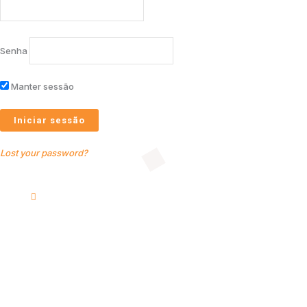
Senha
Manter sessão
Lost your password?