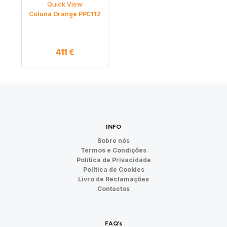
Quick View
Coluna Orange PPC112
411
€
INFO
Sobre nós
Termos e Condições
Política de Privacidade
Política de Cookies
Livro de Reclamações
Contactos
FAQ’s