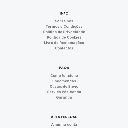
INFO
Sobre nós
Termos e Condições
Política de Privacidade
Política de Cookies
Livro de Reclamações
Contactos
FAQ’s
Como funciona
Encomendas
Custos de Envio
Serviço Pós-Venda
Garantia
ÁREA PESSOAL
A minha conta