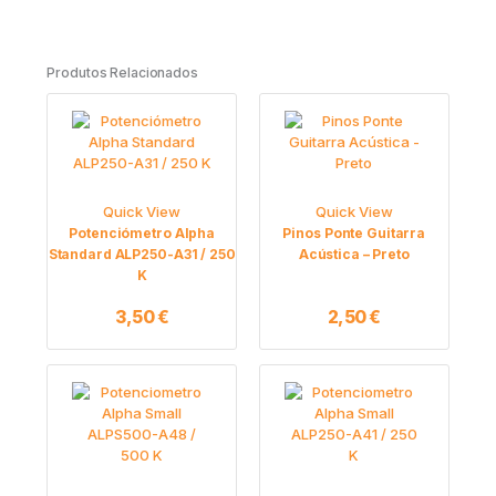
Produtos Relacionados
Quick View
Quick View
Potenciómetro Alpha
Pinos Ponte Guitarra
Standard ALP250-A31 / 250
Acústica – Preto
K
3,50
€
2,50
€