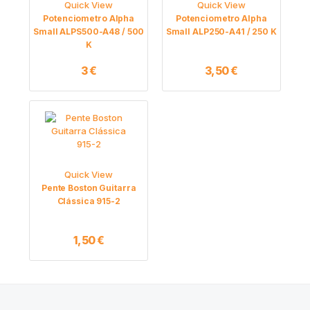
Quick View
Quick View
Potenciometro Alpha
Potenciometro Alpha
Small ALPS500-A48 / 500
Small ALP250-A41 / 250 K
K
3
€
3,50
€
Quick View
Pente Boston Guitarra
Clássica 915-2
1,50
€