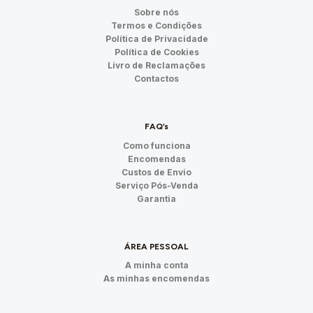
Sobre nós
Termos e Condições
Política de Privacidade
Política de Cookies
Livro de Reclamações
Contactos
FAQ’s
Como funciona
Encomendas
Custos de Envio
Serviço Pós-Venda
Garantia
ÁREA PESSOAL
A minha conta
As minhas encomendas