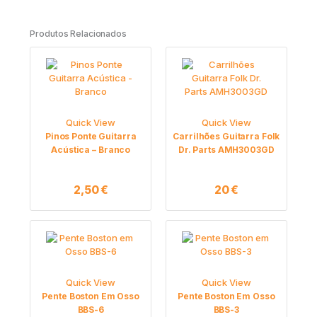
Produtos Relacionados
Quick View
Quick View
Pinos Ponte Guitarra
Carrilhões Guitarra Folk
Acústica – Branco
Dr. Parts AMH3003GD
2,50
€
20
€
Quick View
Quick View
Pente Boston Em Osso
Pente Boston Em Osso
BBS-6
BBS-3