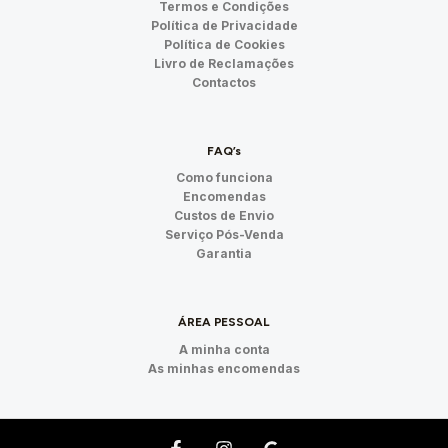
Termos e Condições
Política de Privacidade
Política de Cookies
Livro de Reclamações
Contactos
FAQ’s
Como funciona
Encomendas
Custos de Envio
Serviço Pós-Venda
Garantia
ÁREA PESSOAL
A minha conta
As minhas encomendas