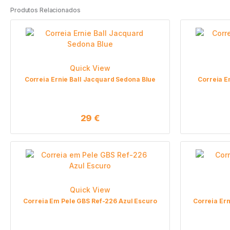
Produtos Relacionados
Quick View
Correia Ernie Ball Jacquard Sedona Blue
Correia E
29
€
Quick View
Correia Em Pele GBS Ref-226 Azul Escuro
Correia Ern