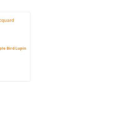
ple Bird Lupin