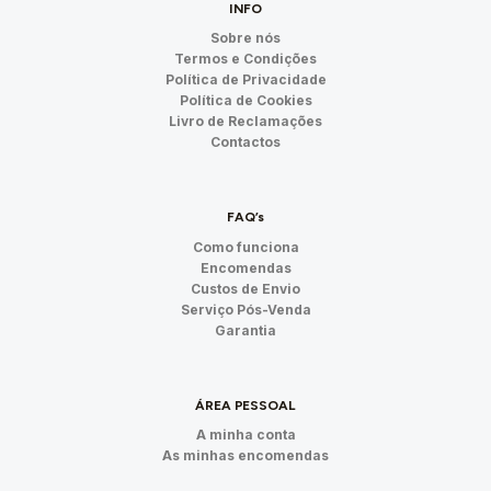
INFO
Sobre nós
Termos e Condições
Política de Privacidade
Política de Cookies
Livro de Reclamações
Contactos
FAQ’s
Como funciona
Encomendas
Custos de Envio
Serviço Pós-Venda
Garantia
ÁREA PESSOAL
A minha conta
As minhas encomendas