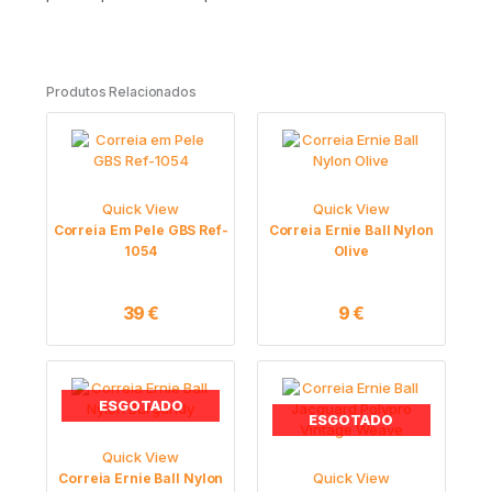
Produtos Relacionados
Quick View
Quick View
Correia Em Pele GBS Ref-
Correia Ernie Ball Nylon
1054
Olive
39
€
9
€
ESGOTADO
ESGOTADO
Quick View
Quick View
Correia Ernie Ball Nylon