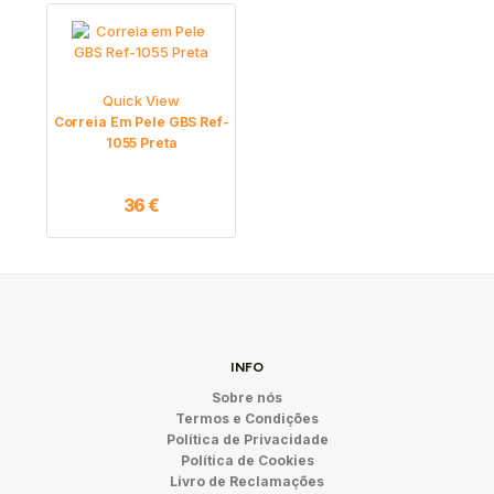
Quick View
Correia Em Pele GBS Ref-
1055 Preta
36
€
INFO
Sobre nós
Termos e Condições
Política de Privacidade
Política de Cookies
Livro de Reclamações