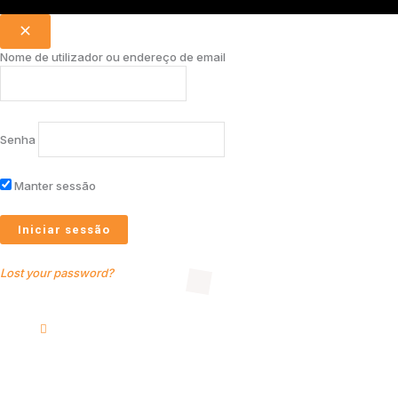
Nome de utilizador ou endereço de email
Senha
Manter sessão
Lost your password?