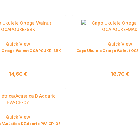
Quick View
Quick View
e Ortega Walnut OCAPOUKE-SBK
Capo Ukulele Ortega Walnut 
14,60
€
16,70
€
Quick View
ca/Acústica D’Addario PW-CP-07