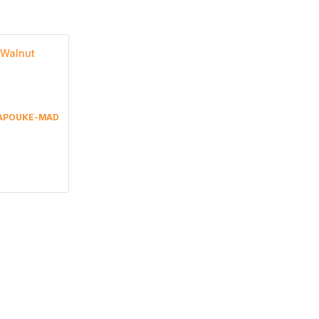
OCAPOUKE-MAD