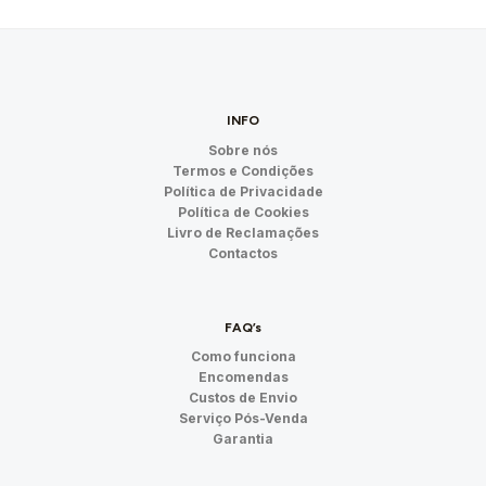
INFO
Sobre nós
Termos e Condições
Política de Privacidade
Política de Cookies
Livro de Reclamações
Contactos
FAQ’s
Como funciona
Encomendas
Custos de Envio
Serviço Pós-Venda
Garantia