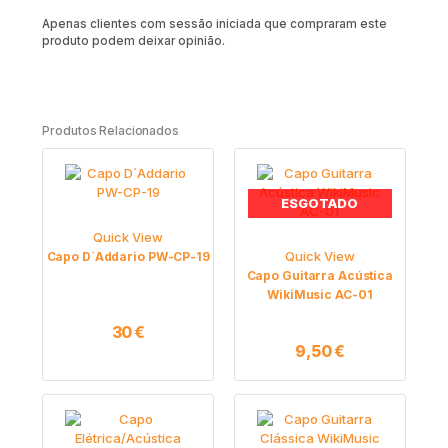
Apenas clientes com sessão iniciada que compraram este
produto podem deixar opinião.
Produtos Relacionados
ESGOTADO
Quick View
Quick View
Capo D´Addario PW-CP-19
Capo Guitarra Acústica
WikiMusic AC-01
30
€
9,50
€