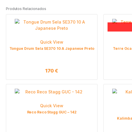
Produtos Relacionados
Quick View
Tongue Drum Sela SE370 10 A Japanese Preto
Terre Oca
170
€
Quick View
Reco Reco Stagg GUC – 142
Kalimba