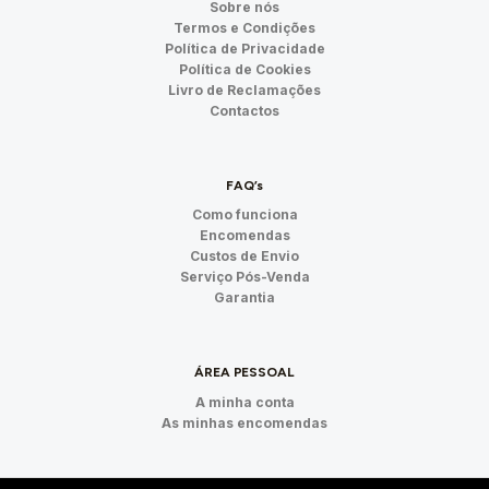
Sobre nós
Termos e Condições
Política de Privacidade
Política de Cookies
Livro de Reclamações
Contactos
FAQ’s
Como funciona
Encomendas
Custos de Envio
Serviço Pós-Venda
Garantia
ÁREA PESSOAL
A minha conta
As minhas encomendas