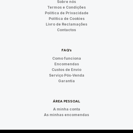
Sobre nós
Termos e Condições
Política de Privacidade
Política de Cookies
Livro de Reclamações
Contactos
FAQ’s
Como funciona
Encomendas
Custos de Envio
Serviço Pós-Venda
Garantia
ÁREA PESSOAL
A minha conta
As minhas encomendas