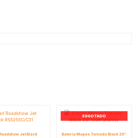
ESGOTADO
 Roadshow Jet Black
Bateria Mapex Tornado Black 20″