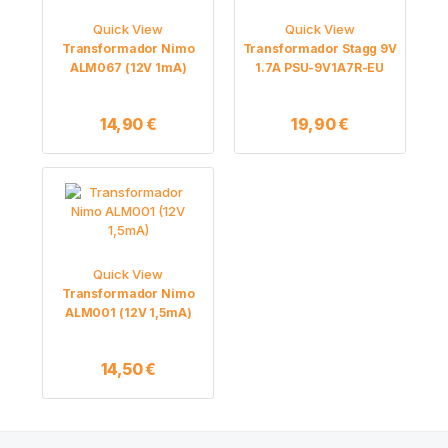
Quick View
Quick View
Transformador Nimo
Transformador Stagg 9V
ALM067 (12V 1mA)
1.7A PSU-9V1A7R-EU
14,90
€
19,90
€
Quick View
Transformador Nimo
ALM001 (12V 1,5mA)
14,50
€