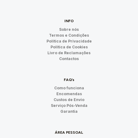
INFO
Sobre nós
Termos e Condições
Política de Privacidade
Política de Cookies
Livro de Reclamações
Contactos
FAQ’s
Como funciona
Encomendas
Custos de Envio
Serviço Pós-Venda
Garantia
ÁREA PESSOAL