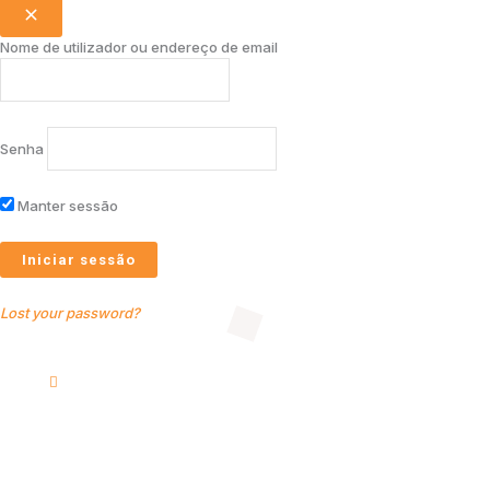
Nome de utilizador ou endereço de email
Senha
Manter sessão
Lost your password?