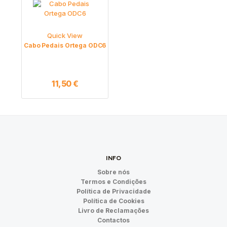
Quick View
Cabo Pedais Ortega ODC6
11,50
€
INFO
Sobre nós
Termos e Condições
Política de Privacidade
Política de Cookies
Livro de Reclamações
Contactos