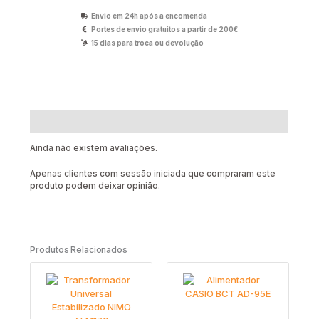
Envio em 24h após a encomenda
Portes de envio gratuitos a partir de 200€
15 dias para troca ou devolução
Avaliações (0)
Ainda não existem avaliações.
Apenas clientes com sessão iniciada que compraram este
produto podem deixar opinião.
Produtos Relacionados