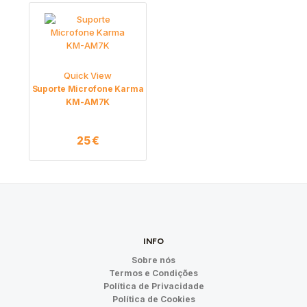
Quick View
Suporte Microfone Karma
KM-AM7K
25
€
INFO
Sobre nós
Termos e Condições
Política de Privacidade
Política de Cookies