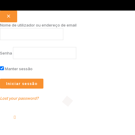
Nome de utilizador ou endereço de email
Senha
Manter sessão
Lost your password?