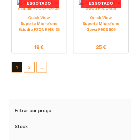
ESGOTADO
ESGOTADO
Quick View
Quick View
Suporte Microfone
Suporte Microfone
Estudio FZONE NB-35
Gewa F900605
19
€
25
€
1
2
→
Filtrar por preço
Stock