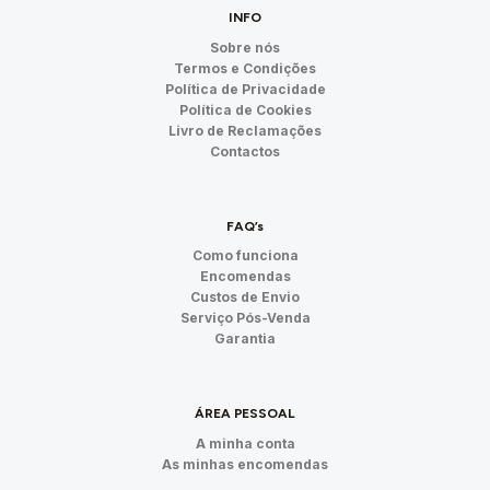
INFO
Sobre nós
Termos e Condições
Política de Privacidade
Política de Cookies
Livro de Reclamações
Contactos
FAQ’s
Como funciona
Encomendas
Custos de Envio
Serviço Pós-Venda
Garantia
ÁREA PESSOAL
A minha conta
As minhas encomendas