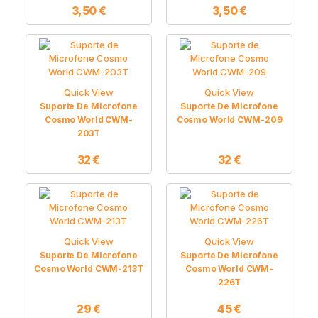
3,50
€
3,50
€
Quick View
Quick View
Suporte De Microfone
Suporte De Microfone
Cosmo World CWM-
Cosmo World CWM-209
203T
32
€
32
€
Quick View
Quick View
Suporte De Microfone
Suporte De Microfone
Cosmo World CWM-213T
Cosmo World CWM-
226T
29
€
45
€