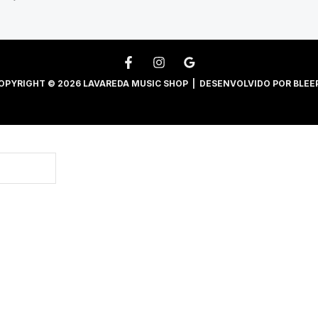
OPYRIGHT © 2026 LAVAREDA MUSIC SHOP | DESENVOLVIDO POR
BLEE