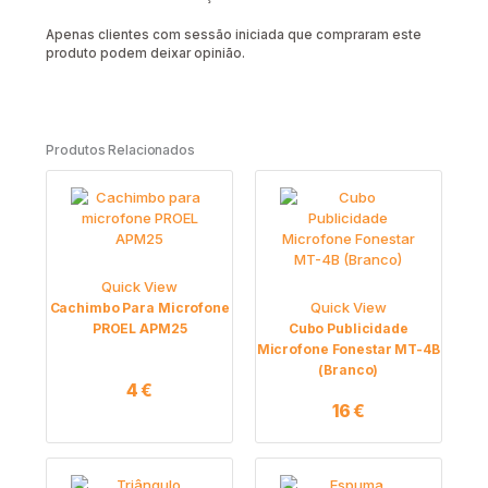
Apenas clientes com sessão iniciada que compraram este
produto podem deixar opinião.
Produtos Relacionados
Quick View
Quick View
Cachimbo Para Microfone
PROEL APM25
Cubo Publicidade
Microfone Fonestar MT-4B
(Branco)
4
€
16
€