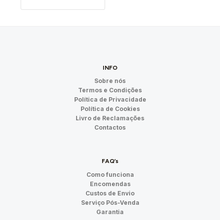
INFO
Sobre nós
Termos e Condições
Política de Privacidade
Política de Cookies
Livro de Reclamações
Contactos
FAQ’s
Como funciona
Encomendas
Custos de Envio
Serviço Pós-Venda
Garantia