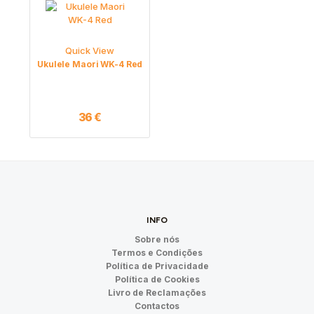
Quick View
Ukulele Maori WK-4 Red
36
€
INFO
Sobre nós
Termos e Condições
Política de Privacidade
Política de Cookies
Livro de Reclamações
Contactos