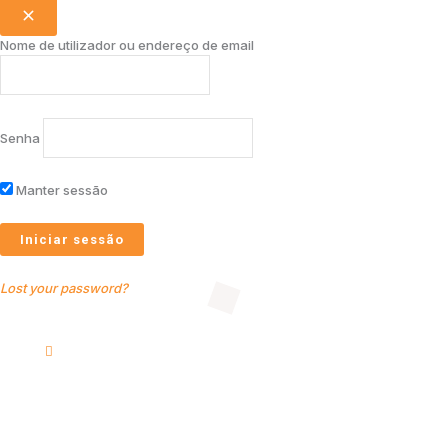
Nome de utilizador ou endereço de email
Senha
Manter sessão
Lost your password?