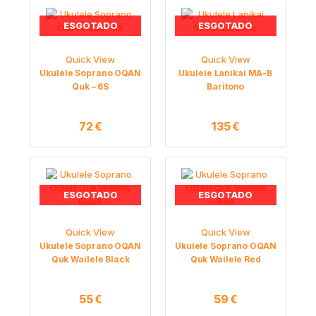
ESGOTADO
ESGOTADO
Quick View
Quick View
Ukulele Soprano OQAN
Ukulele Lanikai MA-B
Quk – 6S
Baritono
72
€
135
€
ESGOTADO
ESGOTADO
Quick View
Quick View
Ukulele Soprano OQAN
Ukulele Soprano OQAN
Quk Wailele Black
Quk Wailele Red
55
€
59
€