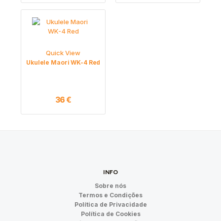
Quick View
Ukulele Maori WK-4 Red
36
€
INFO
Sobre nós
Termos e Condições
Política de Privacidade
Política de Cookies