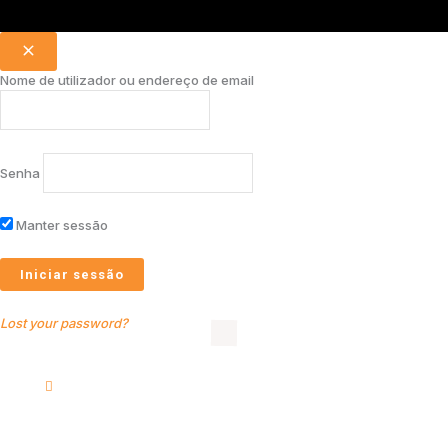
Nome de utilizador ou endereço de email
Senha
Manter sessão
Lost your password?