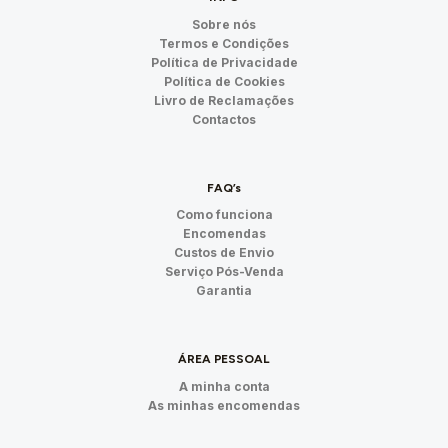
Sobre nós
Termos e Condições
Política de Privacidade
Política de Cookies
Livro de Reclamações
Contactos
FAQ’s
Como funciona
Encomendas
Custos de Envio
Serviço Pós-Venda
Garantia
ÁREA PESSOAL
A minha conta
As minhas encomendas