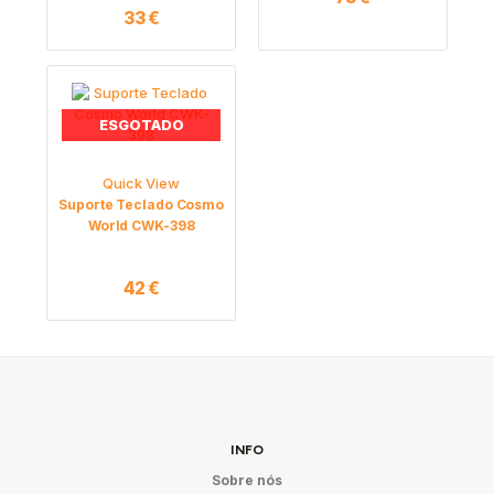
33
€
ESGOTADO
Quick View
Suporte Teclado Cosmo
World CWK-398
42
€
INFO
Sobre nós