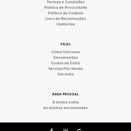
Termos e Condições
Política de Privacidade
Política de Cookies
Livro de Reclamações
Contactos
FAQ’s
Como funciona
Encomendas
Custos de Envio
Serviço Pós-Venda
Garantia
ÁREA PESSOAL
A minha conta
As minhas encomendas