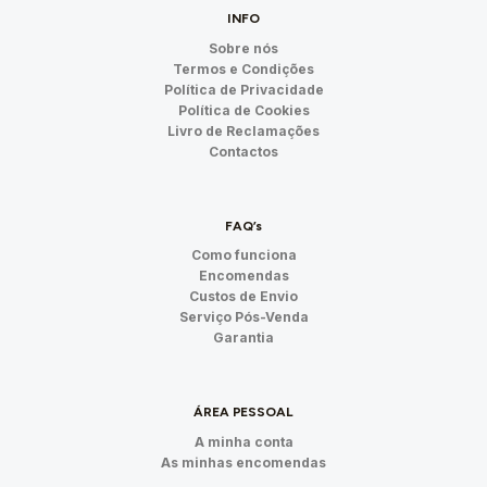
INFO
Sobre nós
Termos e Condições
Política de Privacidade
Política de Cookies
Livro de Reclamações
Contactos
FAQ’s
Como funciona
Encomendas
Custos de Envio
Serviço Pós-Venda
Garantia
ÁREA PESSOAL
A minha conta
As minhas encomendas